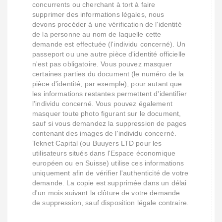
concurrents ou cherchant à tort à faire
supprimer des informations légales, nous
devons procéder à une vérification de l'identité
de la personne au nom de laquelle cette
demande est effectuée (l'individu concerné). Un
passeport ou une autre pièce d'identité officielle
n'est pas obligatoire. Vous pouvez masquer
certaines parties du document (le numéro de la
pièce d'identité, par exemple), pour autant que
les informations restantes permettent d'identifier
l'individu concerné. Vous pouvez également
masquer toute photo figurant sur le document,
sauf si vous demandez la suppression de pages
contenant des images de l'individu concerné.
Teknet Capital (ou Buuyers LTD pour les
utilisateurs situés dans l'Espace économique
européen ou en Suisse) utilise ces informations
uniquement afin de vérifier l'authenticité de votre
demande. La copie est supprimée dans un délai
d'un mois suivant la clôture de votre demande
de suppression, sauf disposition légale contraire.