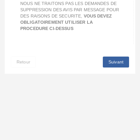
NOUS NE TRAITONS PAS LES DEMANDES DE
SUPPRESSION DES AVIS PAR MESSAGE POUR
DES RAISONS DE SECURITE,
VOUS DEVEZ
OBLIGATOIREMENT UTILISER LA
PROCEDURE CI-DESSUS
Retour
Suivant