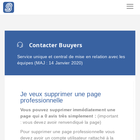
Contacter Buuyers
Service unique et central de mise en relation avec les
équipes (MAJ : 14 Janvier 2020)
Je veux supprimer une page
professionnelle
Vous pouvez supprimer immédiatement une
page qui a 0 avis très simplement :
(important
: vous devez avoir renvendiqué la page)
Pour supprimer une page professionnelle vous
devez avoir un compte utilisateur rattaché à la