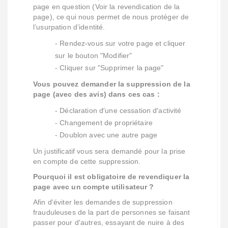
page en question (Voir la revendication de la
page), ce qui nous permet de nous protéger de
l’usurpation d’identité.
- Rendez-vous sur votre page et cliquer
sur le bouton "Modifier"
- Cliquer sur "Supprimer la page"
Vous pouvez demander la suppression de la
page (avec des avis) dans ces cas :
- Déclaration d′une cessation d′activité
- Changement de propriétaire
- Doublon avec une autre page
Un justificatif vous sera demandé pour la prise
en compte de cette suppression.
Pourquoi il est obligatoire de revendiquer la
page avec un compte utilisateur ?
Afin d'éviter les demandes de suppression
frauduleuses de la part de personnes se faisant
passer pour d'autres, essayant de nuire à des