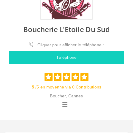
Boucherie L'Etoile Du Sud
Cliquer pour afficher le téléphone :
Téléphone
5
/5 en moyenne via 0 Contributions
Boucher, Cannes