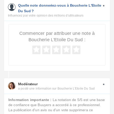
Quelle note donneriez-vous à Boucherie L'Etoile
Du Sud ?
Influencez par votre opinion des millions d'utilisateurs
Commencer par attribuer une note à
Boucherie L'Etoile Du Sud :
Modérateur
a posté une information sur Boucherie L'Etoile Du Sud
Information importante :
La notation de 5/5 est une base
de confiance que Buuyers a accordé à ce professionnel.
La publication d'un avis ou d'un vote supprimera ce