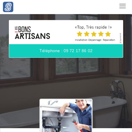
Téléphone : 09 72 17 86 02