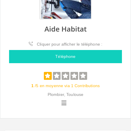
Aide Habitat
Cliquer pour afficher le téléphone :
Téléphone
1
/5 en moyenne via 1 Contributions
Plombier, Toulouse