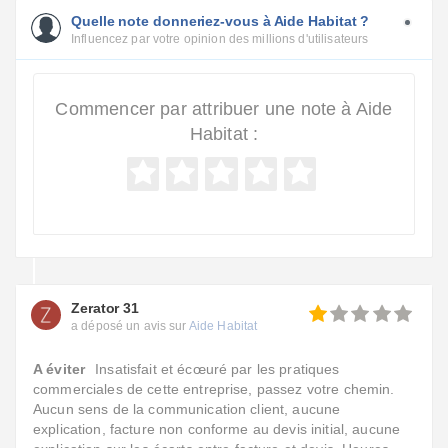
Quelle note donneriez-vous à Aide Habitat ?
Influencez par votre opinion des millions d'utilisateurs
Commencer par attribuer une note à Aide
Habitat :
Zerator 31
a déposé un avis sur
Aide Habitat
A éviter
Insatisfait et écœuré par les pratiques
commerciales de cette entreprise, passez votre chemin.
Aucun sens de la communication client, aucune
explication, facture non conforme au devis initial, aucune