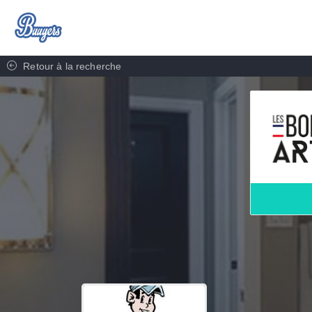
Retour à la recherche