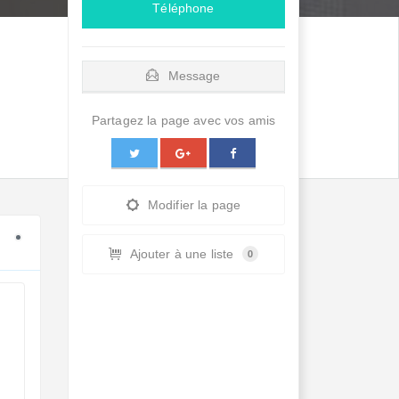
Téléphone
Message
Partagez la page avec vos amis
Modifier la page
Ajouter à une liste
0