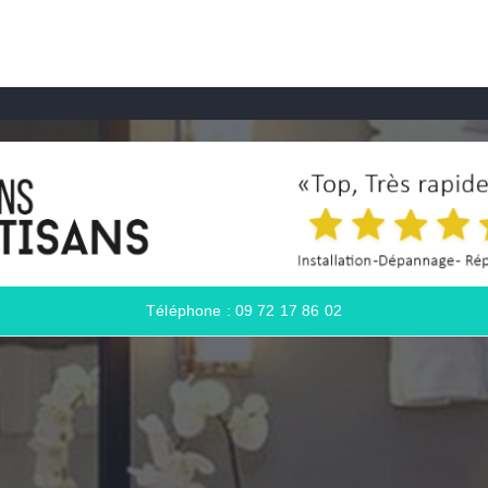
Téléphone : 09 72 17 86 02