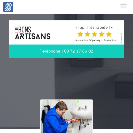
Téléphone : 09 72 17 86 02