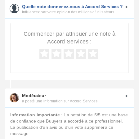
Quelle note donneriez-vous à Accord Services ?
Influencez par votre opinion des millions d'utilisateurs
Commencer par attribuer une note à
Accord Services :
Modérateur
a posté une information sur Accord Services
Information importante :
La notation de 5/5 est une base
de confiance que Buuyers a accordé à ce professionnel.
La publication d'un avis ou d'un vote supprimera ce
message.