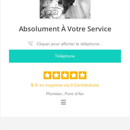
Absolument À Votre Service
Cliquer pour afficher le téléphone :
Téléphone
5
/5 en moyenne via 0 Contributions
Plombier, Pont-d'Ain