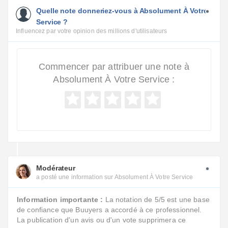
Quelle note donneriez-vous à Absolument À Votre
Service ?
Influencez par votre opinion des millions d'utilisateurs
Commencer par attribuer une note à
Absolument À Votre Service :
Modérateur
a posté une information sur Absolument À Votre Service
Information importante :
La notation de 5/5 est une base
de confiance que Buuyers a accordé à ce professionnel.
La publication d'un avis ou d'un vote supprimera ce