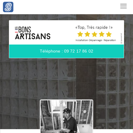
Téléphone : 09 72 17 86 02