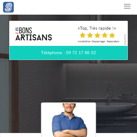
Téléphone : 09 72 17 86 02