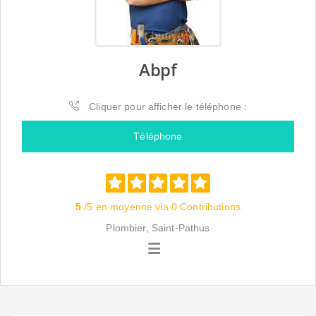
Abpf
Cliquer pour afficher le téléphone :
Téléphone
5
/5 en moyenne via 0 Contributions
Plombier, Saint-Pathus