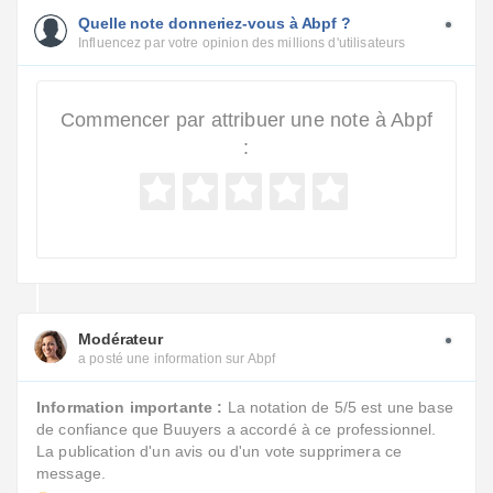
Quelle note donneriez-vous à Abpf ?
Influencez par votre opinion des millions d'utilisateurs
Commencer par attribuer une note à Abpf
:
Modérateur
a posté une information sur Abpf
Information importante :
La notation de 5/5 est une base
de confiance que Buuyers a accordé à ce professionnel.
La publication d'un avis ou d'un vote supprimera ce
message.