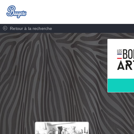
Retour à la recherche