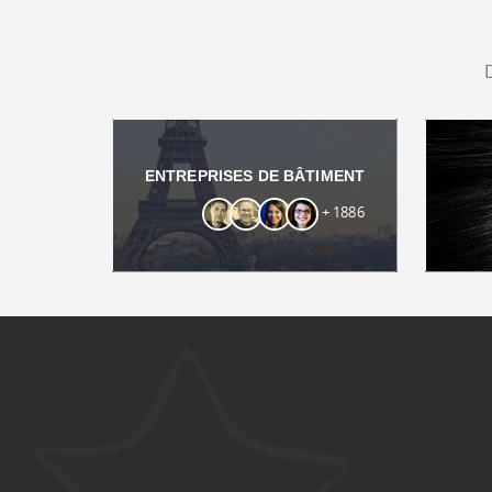
ENTREPRISES DE BÂTIMENT
+ 1886