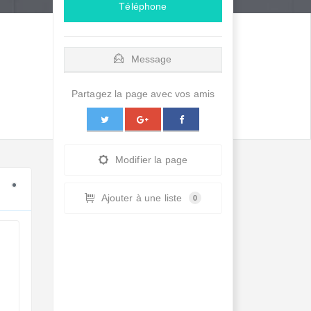
Téléphone
Message
Partagez la page avec vos amis
Modifier la page
Ajouter à une liste
0