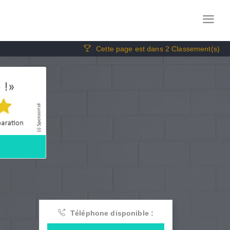
Cette page est dans 2 Classement(s)
Téléphone disponible :