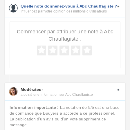
Quelle note donneriez-vous à Abc Chauffagiste ?
Influencez par votre opinion des millions d'utilisateurs
Commencer par attribuer une note à Abc
Chauffagiste :
Modérateur
a posté une information sur Abc Chauffagiste
Information importante :
La notation de 5/5 est une base
de confiance que Buuyers a accordé à ce professionnel.
La publication d'un avis ou d'un vote supprimera ce
message.