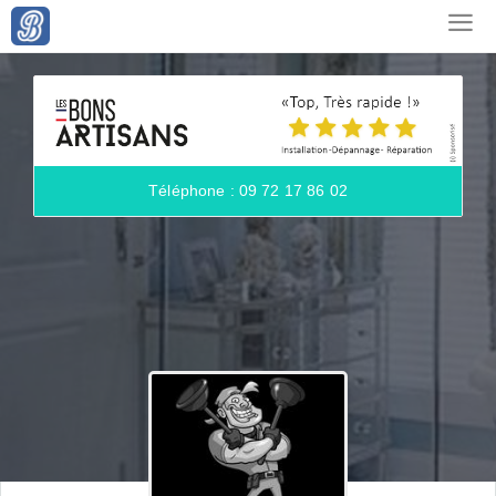
Téléphone : 09 72 17 86 02