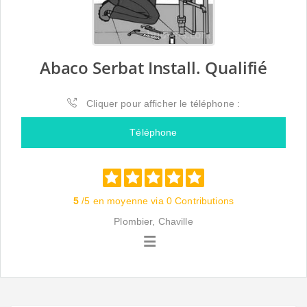
Abaco Serbat Install. Qualifié
Cliquer pour afficher le téléphone :
Téléphone
5
/5 en moyenne via 0 Contributions
Plombier, Chaville