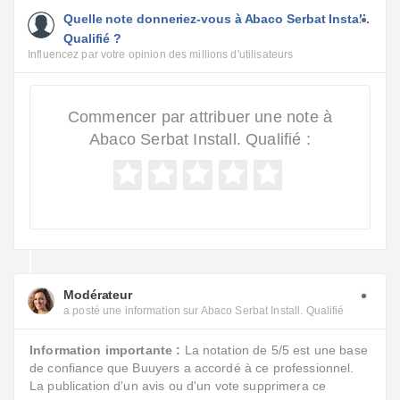
Quelle note donneriez-vous à Abaco Serbat Install.
Qualifié ?
Influencez par votre opinion des millions d'utilisateurs
Commencer par attribuer une note à
Abaco Serbat Install. Qualifié :
Modérateur
a posté une information sur Abaco Serbat Install. Qualifié
Information importante :
La notation de 5/5 est une base
de confiance que Buuyers a accordé à ce professionnel.
La publication d'un avis ou d'un vote supprimera ce