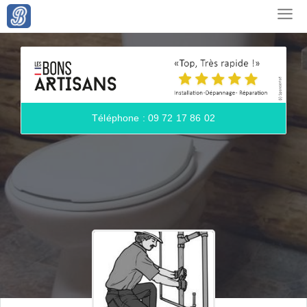
Téléphone : 09 72 17 86 02