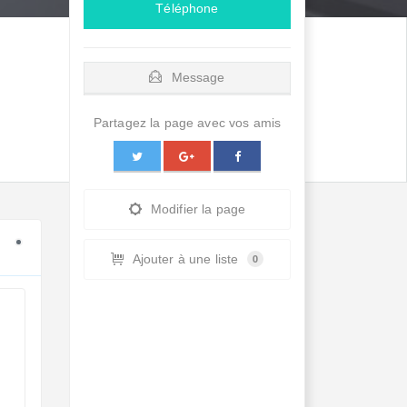
Téléphone
Message
Partagez la page avec vos amis
Modifier la page
Ajouter à une liste
0