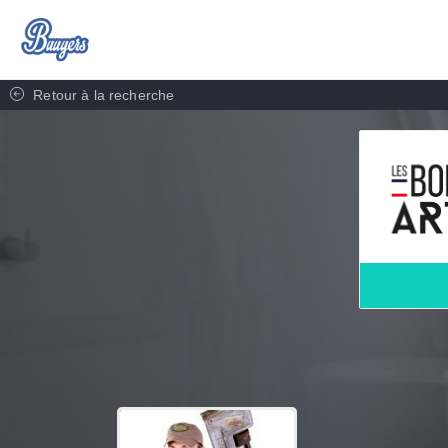
Retour à la recherche