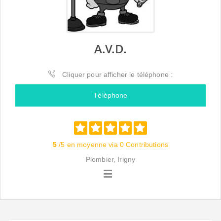
A.V.D.
Cliquer pour afficher le téléphone :
Téléphone
5
/5 en moyenne via 0 Contributions
Plombier, Irigny