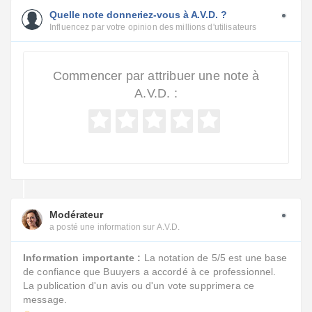
Quelle note donneriez-vous à A.V.D. ?
Influencez par votre opinion des millions d'utilisateurs
Commencer par attribuer une note à
A.V.D. :
Modérateur
a posté une information sur A.V.D.
Information importante :
La notation de 5/5 est une base
de confiance que Buuyers a accordé à ce professionnel.
La publication d'un avis ou d'un vote supprimera ce
message.