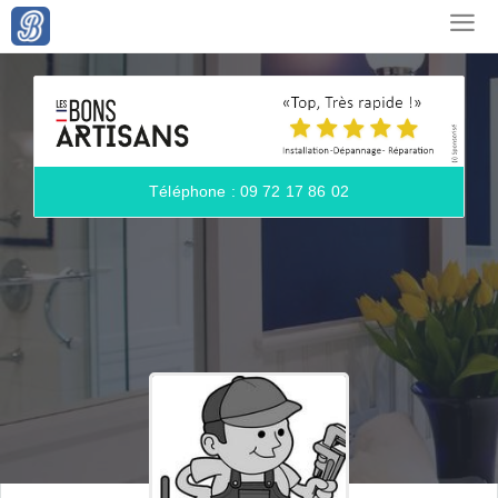
Téléphone : 09 72 17 86 02