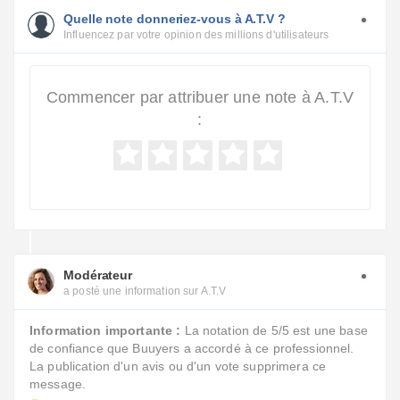
Quelle note donneriez-vous à A.T.V ?
Influencez par votre opinion des millions d'utilisateurs
Commencer par attribuer une note à A.T.V
:
Modérateur
a posté une information sur A.T.V
Information importante :
La notation de 5/5 est une base
de confiance que Buuyers a accordé à ce professionnel.
La publication d'un avis ou d'un vote supprimera ce
message.