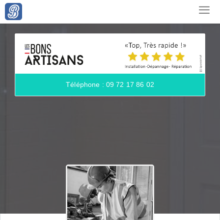
Téléphone : 09 72 17 86 02