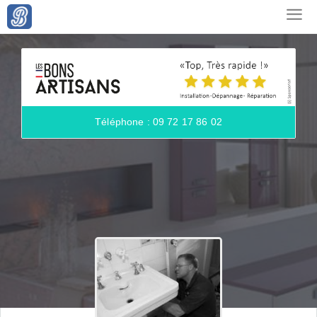
Téléphone : 09 72 17 86 02