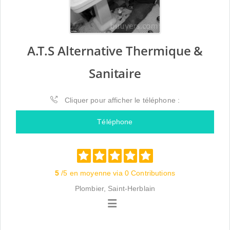
A.T.S Alternative Thermique &
Sanitaire
Cliquer pour afficher le téléphone :
Téléphone
5
/5 en moyenne via 0 Contributions
Plombier, Saint-Herblain