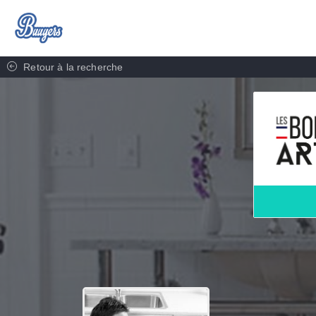
Retour à la recherche