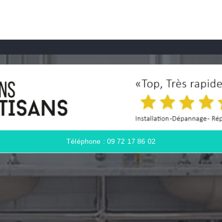
Téléphone : 09 72 17 86 02