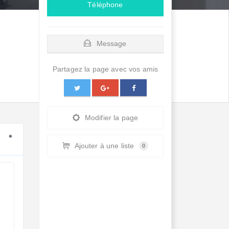
Téléphone
Message
Partagez la page avec vos amis
Modifier la page
Ajouter à une liste
0