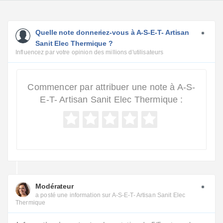
Quelle note donneriez-vous à A-S-E-T- Artisan
Sanit Elec Thermique ?
Influencez par votre opinion des millions d'utilisateurs
Commencer par attribuer une note à A-S-
E-T- Artisan Sanit Elec Thermique :
Modérateur
a posté une information sur A-S-E-T- Artisan Sanit Elec
Thermique