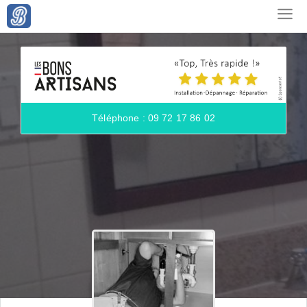
Téléphone : 09 72 17 86 02