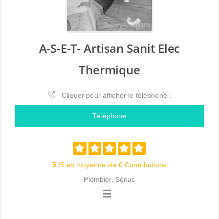
A-S-E-T- Artisan Sanit Elec
Thermique
Cliquer pour afficher le téléphone :
Téléphone
5
/5 en moyenne via 0 Contributions
Plombier, Sénas