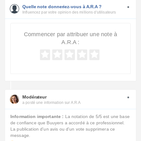
Quelle note donneriez-vous à A.R.A ?
Influencez par votre opinion des millions d'utilisateurs
Commencer par attribuer une note à
A.R.A :
Modérateur
a posté une information sur A.R.A
Information importante :
La notation de 5/5 est une base
de confiance que Buuyers a accordé à ce professionnel.
La publication d'un avis ou d'un vote supprimera ce
message.