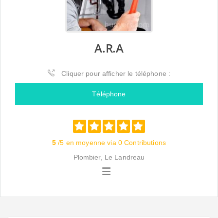
A.R.A
Cliquer pour afficher le téléphone :
Téléphone
5
/5 en moyenne via 0 Contributions
Plombier, Le Landreau