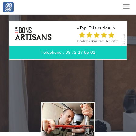
Téléphone : 09 72 17 86 02