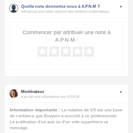
Quelle note donneriez-vous à A.P.N.M ?
Influencez par votre opinion des millions d'utilisateurs
Commencer par attribuer une note à
A.P.N.M :
Modérateur
a posté une information sur A.P.N.M
Information importante :
La notation de 5/5 est une base
de confiance que Buuyers a accordé à ce professionnel.
La publication d'un avis ou d'un vote supprimera ce
message.