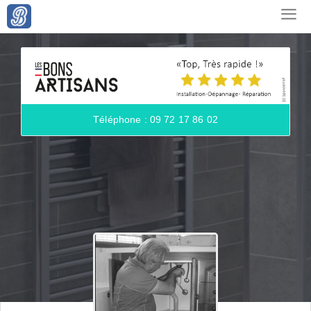
Téléphone : 09 72 17 86 02