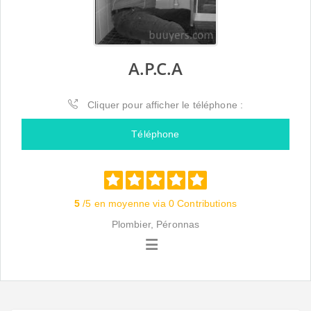
A.P.C.A
Cliquer pour afficher le téléphone :
Téléphone
5
/5 en moyenne via 0 Contributions
Plombier, Péronnas