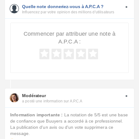
Quelle note donneriez-vous à A.P.C.A ?
Influencez par votre opinion des millions d'utilisateurs
Commencer par attribuer une note à
A.P.C.A :
Modérateur
a posté une information sur A.P.C.A
Information importante :
La notation de 5/5 est une base
de confiance que Buuyers a accordé à ce professionnel.
La publication d'un avis ou d'un vote supprimera ce
message.