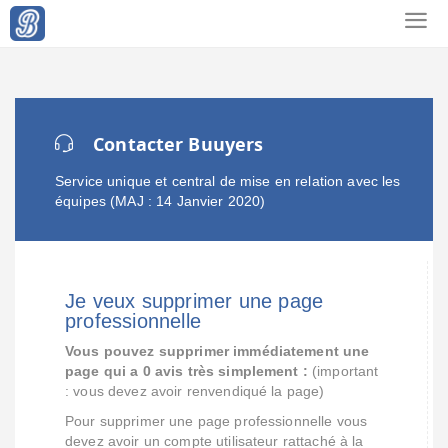
Contacter Buuyers
Service unique et central de mise en relation avec les
équipes (MAJ : 14 Janvier 2020)
Je veux supprimer une page
professionnelle
Vous pouvez supprimer immédiatement une
page qui a 0 avis très simplement :
(important
: vous devez avoir renvendiqué la page)
Pour supprimer une page professionnelle vous
devez avoir un compte utilisateur rattaché à la