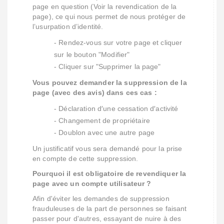
page en question (Voir la revendication de la
page), ce qui nous permet de nous protéger de
l’usurpation d’identité.
- Rendez-vous sur votre page et cliquer
sur le bouton "Modifier"
- Cliquer sur "Supprimer la page"
Vous pouvez demander la suppression de la
page (avec des avis) dans ces cas :
- Déclaration d′une cessation d′activité
- Changement de propriétaire
- Doublon avec une autre page
Un justificatif vous sera demandé pour la prise
en compte de cette suppression.
Pourquoi il est obligatoire de revendiquer la
page avec un compte utilisateur ?
Afin d'éviter les demandes de suppression
frauduleuses de la part de personnes se faisant
passer pour d'autres, essayant de nuire à des