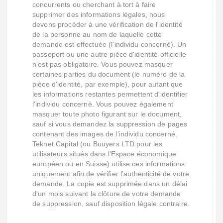
concurrents ou cherchant à tort à faire
supprimer des informations légales, nous
devons procéder à une vérification de l'identité
de la personne au nom de laquelle cette
demande est effectuée (l'individu concerné). Un
passeport ou une autre pièce d'identité officielle
n'est pas obligatoire. Vous pouvez masquer
certaines parties du document (le numéro de la
pièce d'identité, par exemple), pour autant que
les informations restantes permettent d'identifier
l'individu concerné. Vous pouvez également
masquer toute photo figurant sur le document,
sauf si vous demandez la suppression de pages
contenant des images de l'individu concerné.
Teknet Capital (ou Buuyers LTD pour les
utilisateurs situés dans l'Espace économique
européen ou en Suisse) utilise ces informations
uniquement afin de vérifier l'authenticité de votre
demande. La copie est supprimée dans un délai
d'un mois suivant la clôture de votre demande
de suppression, sauf disposition légale contraire.