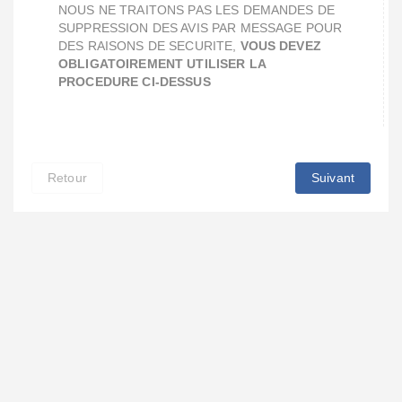
NOUS NE TRAITONS PAS LES DEMANDES DE
SUPPRESSION DES AVIS PAR MESSAGE POUR
DES RAISONS DE SECURITE,
VOUS DEVEZ
OBLIGATOIREMENT UTILISER LA
PROCEDURE CI-DESSUS
Retour
Suivant