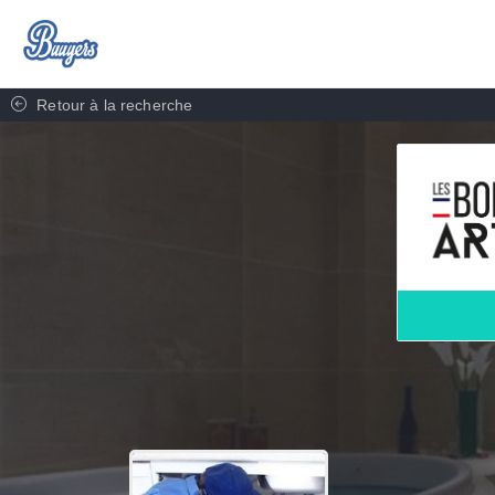
Retour à la recherche