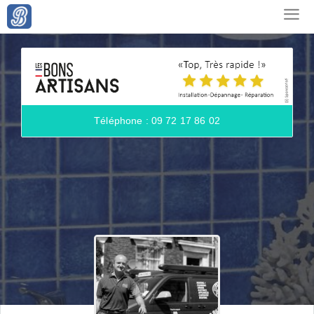
Téléphone : 09 72 17 86 02