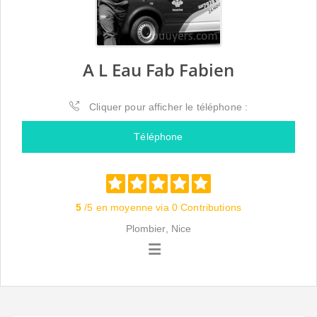
A L Eau Fab Fabien
Cliquer pour afficher le téléphone :
Téléphone
5
/5 en moyenne via 0 Contributions
Plombier, Nice