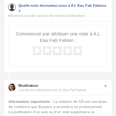
Quelle note donneriez-vous à A L Eau Fab Fabien
?
Influencez par votre opinion des millions d'utilisateurs
Commencer par attribuer une note à A L
Eau Fab Fabien :
Modérateur
a posté une information sur A L Eau Fab Fabien
Information importante :
La notation de 5/5 est une base
de confiance que Buuyers a accordé à ce professionnel.
La publication d'un avis ou d'un vote supprimera ce