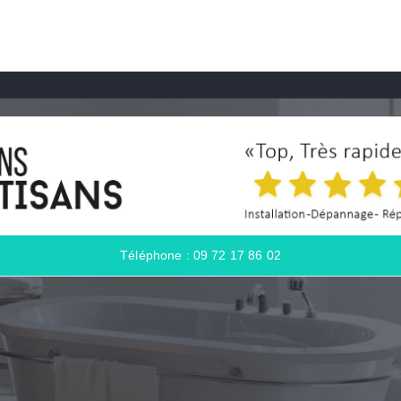
Téléphone : 09 72 17 86 02