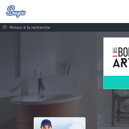
Retour à la recherche