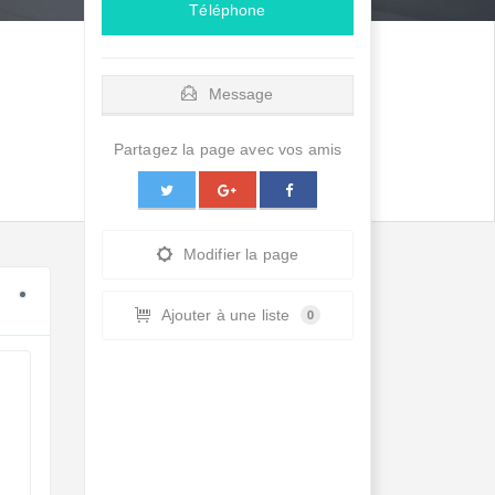
Téléphone
Message
Partagez la page avec vos amis
Modifier la page
Ajouter à une liste
0