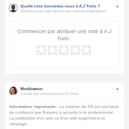
Quelle note donneriez-vous à A.J Torto ?
Influencez par votre opinion des millions d'utilisateurs
Commencer par attribuer une note à A.J
Torto :
Modérateur
a posté une information sur A.J Torto
Information importante :
La notation de 5/5 est une base
de confiance que Buuyers a accordé à ce professionnel.
La publication d'un avis ou d'un vote supprimera ce
message.