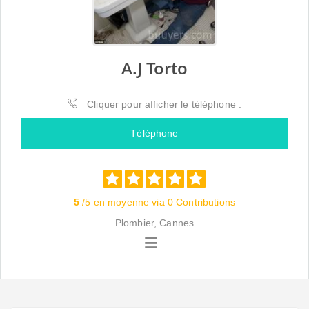
A.J Torto
Cliquer pour afficher le téléphone :
Téléphone
5
/5 en moyenne via 0 Contributions
Plombier, Cannes