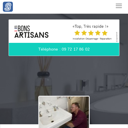
Téléphone : 09 72 17 86 02