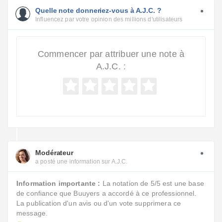
Quelle note donneriez-vous à A.J.C. ?
Influencez par votre opinion des millions d'utilisateurs
Commencer par attribuer une note à
A.J.C. :
Modérateur
a posté une information sur A.J.C.
Information importante :
La notation de 5/5 est une base
de confiance que Buuyers a accordé à ce professionnel.
La publication d'un avis ou d'un vote supprimera ce
message.