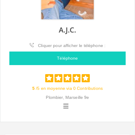
A.J.C.
Cliquer pour afficher le téléphone :
Téléphone
5
/5 en moyenne via 0 Contributions
Plombier, Marseille 9e