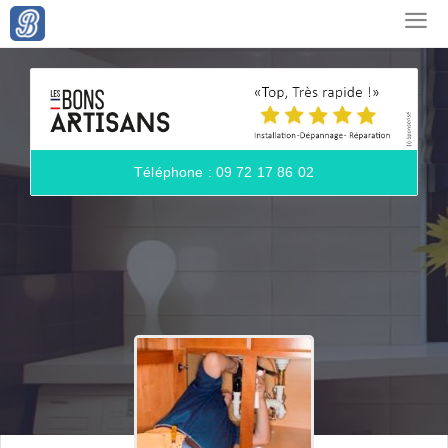
Téléphone : 09 72 17 86 02