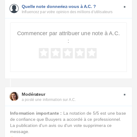
Quelle note donneriez-vous à A.C. ?
Influencez par votre opinion des millions d'utilisateurs
Commencer par attribuer une note à A.C.
:
Modérateur
a posté une information sur A.C.
Information importante :
La notation de 5/5 est une base
de confiance que Buuyers a accordé à ce professionnel.
La publication d'un avis ou d'un vote supprimera ce
message.