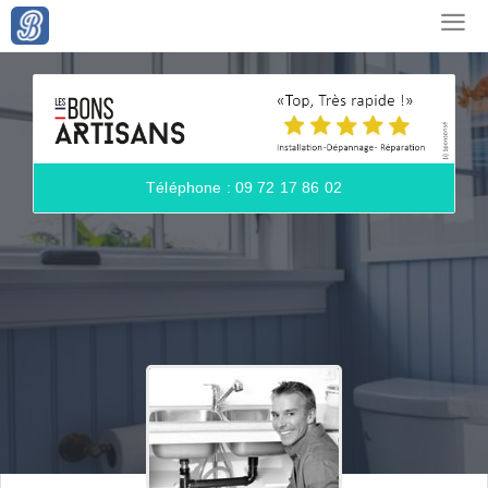
Téléphone : 09 72 17 86 02