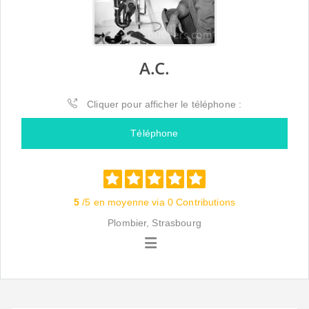
A.C.
Cliquer pour afficher le téléphone :
Téléphone
5
/5 en moyenne via 0 Contributions
Plombier, Strasbourg