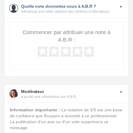
Quelle note donneriez-vous à A.B.R ?
Influencez par votre opinion des millions d'utilisateurs
Commencer par attribuer une note à
A.B.R :
Modérateur
a posté une information sur A.B.R
Information importante :
La notation de 5/5 est une base
de confiance que Buuyers a accordé à ce professionnel.
La publication d'un avis ou d'un vote supprimera ce
message.