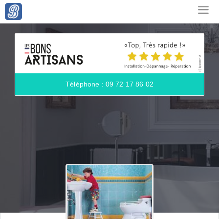
Téléphone : 09 72 17 86 02