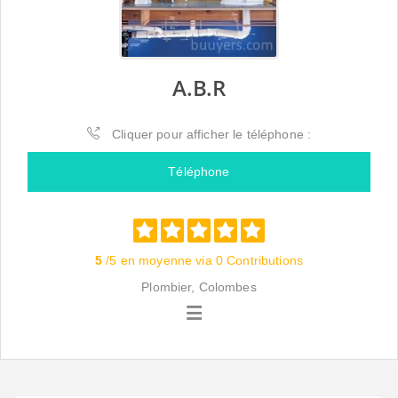
A.B.R
Cliquer pour afficher le téléphone :
Téléphone
5
/5 en moyenne via 0 Contributions
Plombier, Colombes