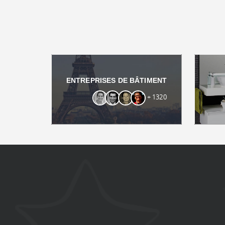
ENTREPRISES DE BÂTIMENT
+ 1320