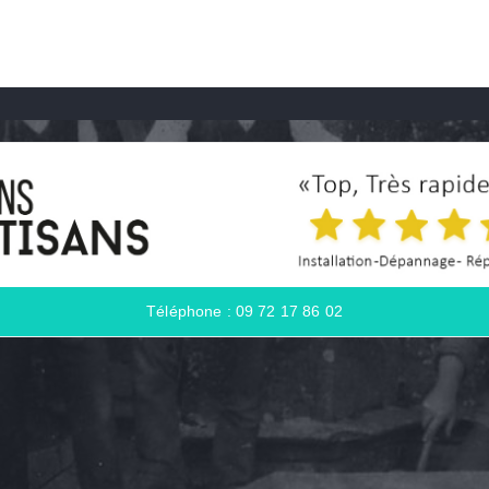
Téléphone : 09 72 17 86 02