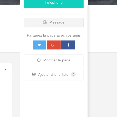
Téléphone
Message
Partagez la page avec vos amis
Modifier la page
Ajouter à une liste
0