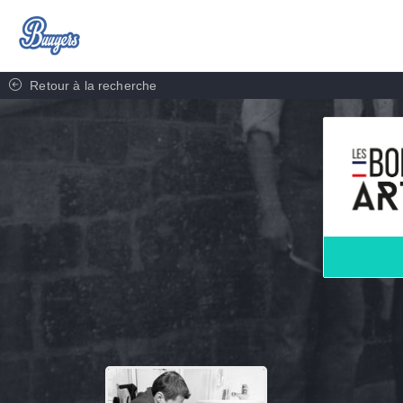
Retour à la recherche