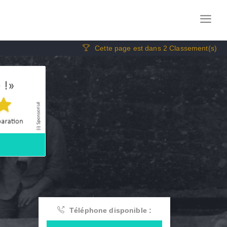
Cette page est dans 2 Classement(s)
Téléphone disponible :