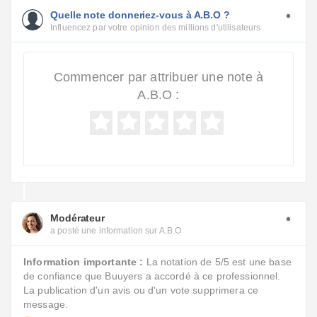
Quelle note donneriez-vous à A.B.O ?
Influencez par votre opinion des millions d'utilisateurs
Commencer par attribuer une note à
A.B.O :
Modérateur
a posté une information sur A.B.O
Information importante :
La notation de 5/5 est une base
de confiance que Buuyers a accordé à ce professionnel.
La publication d'un avis ou d'un vote supprimera ce
message.