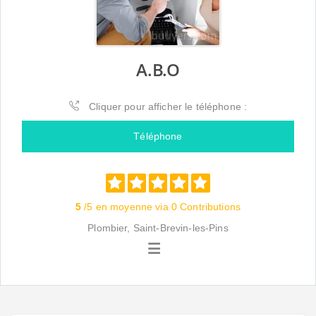
A.B.O
Cliquer pour afficher le téléphone :
Téléphone
5
/5 en moyenne via 0 Contributions
Plombier, Saint-Brevin-les-Pins