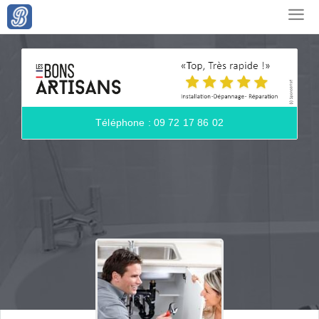
Téléphone : 09 72 17 86 02