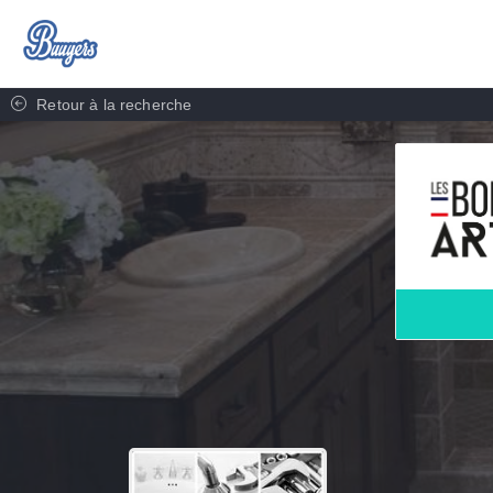
Retour à la recherche