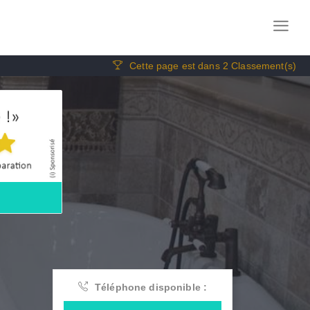
Cette page est dans 2 Classement(s)
Téléphone disponible :