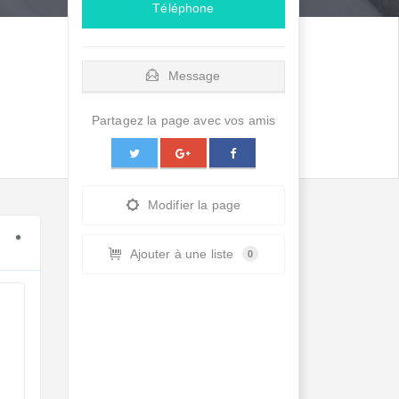
Téléphone
Message
Partagez la page avec vos amis
Modifier la page
Ajouter à une liste
0