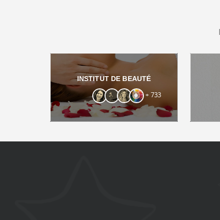
INSTITUT DE BEAUTÉ
+ 733