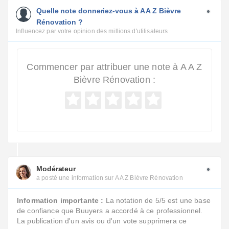
Quelle note donneriez-vous à A A Z Bièvre
Rénovation ?
Influencez par votre opinion des millions d'utilisateurs
Commencer par attribuer une note à A A Z
Bièvre Rénovation :
Modérateur
a posté une information sur A A Z Bièvre Rénovation
Information importante :
La notation de 5/5 est une base
de confiance que Buuyers a accordé à ce professionnel.
La publication d'un avis ou d'un vote supprimera ce