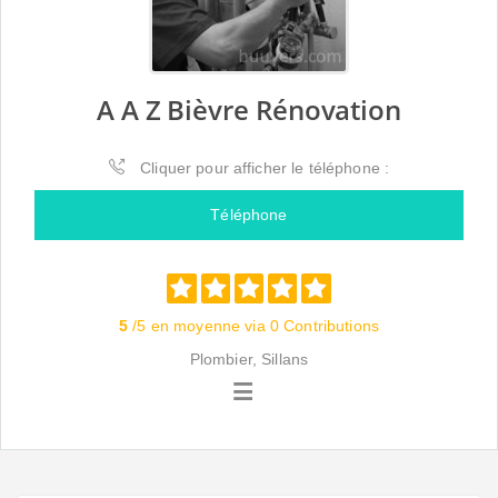
A A Z Bièvre Rénovation
Cliquer pour afficher le téléphone :
Téléphone
5
/5 en moyenne via 0 Contributions
Plombier, Sillans