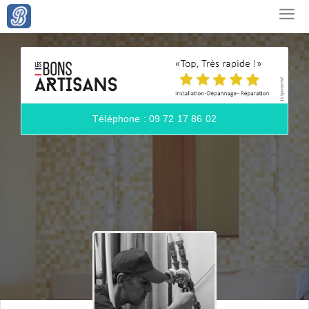
Téléphone : 09 72 17 86 02