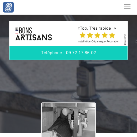
Téléphone : 09 72 17 86 02