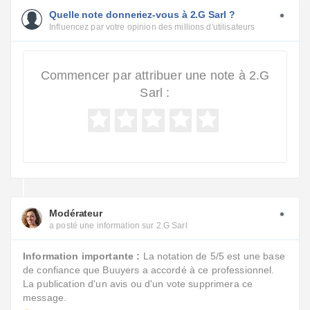
Quelle note donneriez-vous à 2.G Sarl ?
Influencez par votre opinion des millions d'utilisateurs
Commencer par attribuer une note à 2.G
Sarl :
Modérateur
a posté une information sur 2.G Sarl
Information importante :
La notation de 5/5 est une base
de confiance que Buuyers a accordé à ce professionnel.
La publication d'un avis ou d'un vote supprimera ce
message.