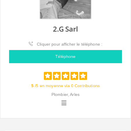
2.G Sarl
Cliquer pour afficher le téléphone :
Téléphone
5
/5 en moyenne via 0 Contributions
Plombier, Arles