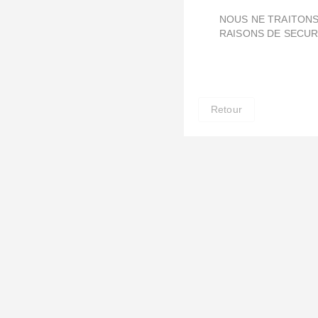
NOUS NE TRAITONS
RAISONS DE SECUR
Retour