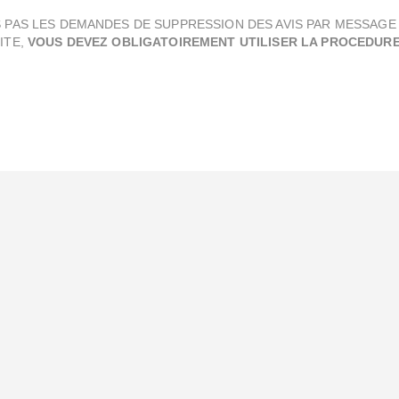
 PAS LES DEMANDES DE SUPPRESSION DES AVIS PAR MESSAGE
ITE,
VOUS DEVEZ OBLIGATOIREMENT UTILISER LA PROCEDURE